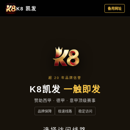
主营产品
首页
主营产品